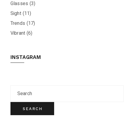
Glasses
(3)
Sight
(11)
Trends
(17)
Vibrant
(6)
INSTAGRAM
SEARCH