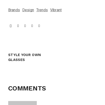
Brands
Design
Trends
Vibrant
STYLE YOUR OWN
GLASSES
COMMENTS