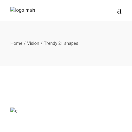
Home
Vision
Trendy 21 shapes