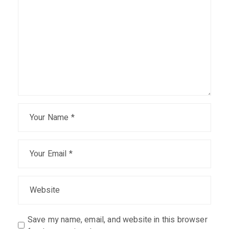
Save my name, email, and website in this browser