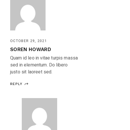
OCTOBER 29, 2021
SOREN HOWARD
Quam id leo in vitae turpis massa
sed in elementum. Do libero
justo sit laoreet sed.
REPLY