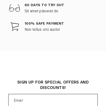
60 DAYS TO TRY OUT
Sit amet placerat do
100% SAFE PAYMENT
Non tellus orci auctor
SIGN UP FOR SPECIAL OFFERS AND
DISCOUNTS!