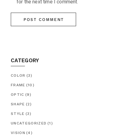
for the next time I comment.
POST COMMENT
CATEGORY
COLOR
(3)
FRAME
(10)
OPTIC
(9)
SHAPE
(2)
STYLE
(3)
UNCATEGORIZED
(1)
VISION
(4)