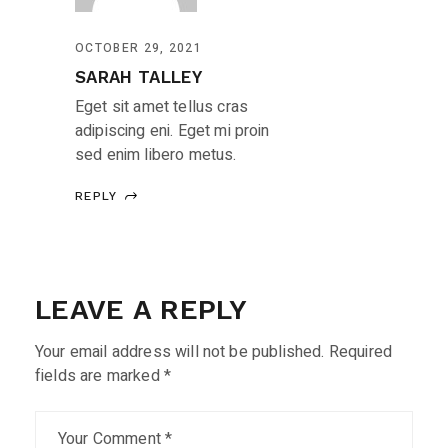
OCTOBER 29, 2021
SARAH TALLEY
Eget sit amet tellus cras
adipiscing eni. Eget mi proin
sed enim libero metus.
REPLY
LEAVE A REPLY
Your email address will not be published.
Required
fields are marked
*