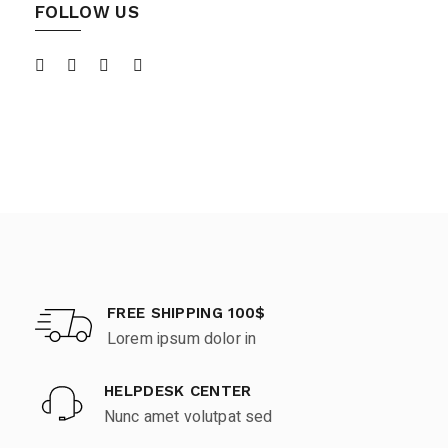
FOLLOW US
FREE SHIPPING 100$
Lorem ipsum dolor in
HELPDESK CENTER
Nunc amet volutpat sed