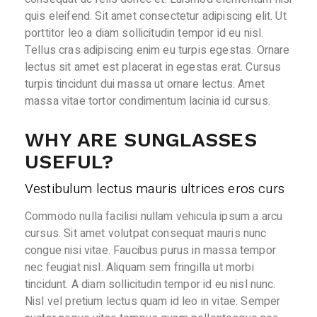
quis eleifend. Sit amet consectetur adipiscing elit. Ut
porttitor leo a diam sollicitudin tempor id eu nisl.
Tellus cras adipiscing enim eu turpis egestas. Ornare
lectus sit amet est placerat in egestas erat. Cursus
turpis tincidunt dui massa ut ornare lectus. Amet
massa vitae tortor condimentum lacinia id cursus.
WHY ARE SUNGLASSES
USEFUL?
Vestibulum lectus mauris ultrices eros curs
Commodo nulla facilisi nullam vehicula ipsum a arcu
cursus. Sit amet volutpat consequat mauris nunc
congue nisi vitae. Faucibus purus in massa tempor
nec feugiat nisl. Aliquam sem fringilla ut morbi
tincidunt. A diam sollicitudin tempor id eu nisl nunc.
Nisl vel pretium lectus quam id leo in vitae. Semper