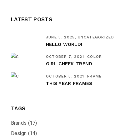
LATEST POSTS
JUNE 3, 2025
UNCATEGORIZED
HELLO WORLD!
OCTOBER 7, 2021
COLOR
GIRL CHEEK TREND
OCTOBER 5, 2021
FRAME
THIS YEAR FRAMES
TAGS
Brands
(17)
Design
(14)