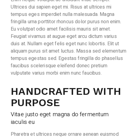
Ultrices dui sapien eget mi. Risus at ultrices mi
tempus eges imperdiet nulla malesuada. Magna
fringilla urna porttitor rhoncus dolor purus non enim.
Eu volutpat odio amet facilisis mauris sit amet.
Feugiat vivamus at augue eget arcu dictum varius
duis at. Nullam eget felis eget nunc lobortis. Elit ut
aliquam purus sit amet luctus. Massa sed elementum
tempus egestas sed. Egestas fringilla do phasellus
faucibus scelerisque eleifend donec pretium
vulputate varius morbi enim nunc faucibus.
HANDCRAFTED WITH
PURPOSE
Vitae justo eget magna do fermentum
iaculis eu
Pharetra et ultrices neque ornare aenean euismod