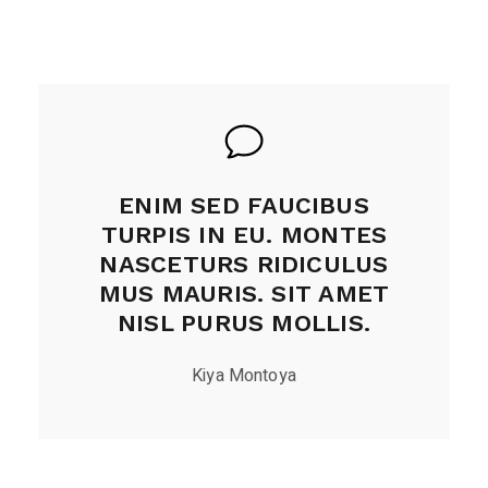
ENIM SED FAUCIBUS
TURPIS IN EU. MONTES
NASCETURS RIDICULUS
MUS MAURIS. SIT AMET
NISL PURUS MOLLIS.
Kiya Montoya