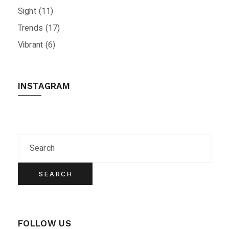
Sight
(11)
Trends
(17)
Vibrant
(6)
INSTAGRAM
SEARCH
FOLLOW US