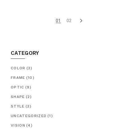
01
02
CATEGORY
COLOR
(3)
FRAME
(10)
OPTIC
(9)
SHAPE
(2)
STYLE
(3)
UNCATEGORIZED
(1)
VISION
(4)