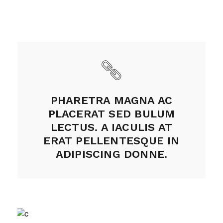
PHARETRA MAGNA AC
PLACERAT SED BULUM
LECTUS. A IACULIS AT
ERAT PELLENTESQUE IN
ADIPISCING DONNE.