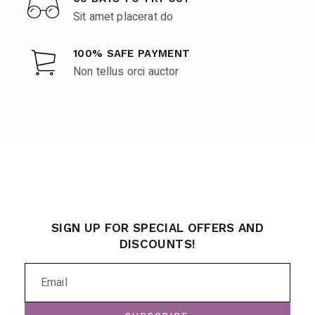
Sit amet placerat do
100% SAFE PAYMENT
Non tellus orci auctor
SIGN UP FOR SPECIAL OFFERS AND
DISCOUNTS!