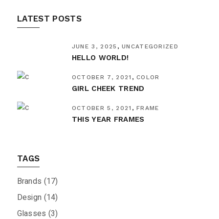
LATEST POSTS
JUNE 3, 2025
UNCATEGORIZED
HELLO WORLD!
OCTOBER 7, 2021
COLOR
GIRL CHEEK TREND
OCTOBER 5, 2021
FRAME
THIS YEAR FRAMES
TAGS
Brands
(17)
Design
(14)
Glasses
(3)