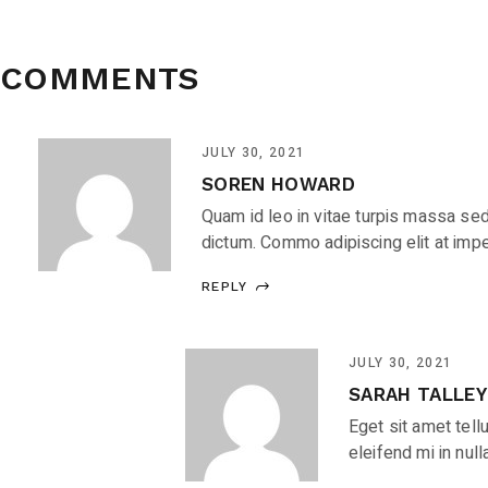
COMMENTS
JULY 30, 2021
SOREN HOWARD
Quam id leo in vitae turpis massa sed
dictum. Commo adipiscing elit at impe
REPLY
JULY 30, 2021
SARAH TALLEY
Eget sit amet tell
eleifend mi in null