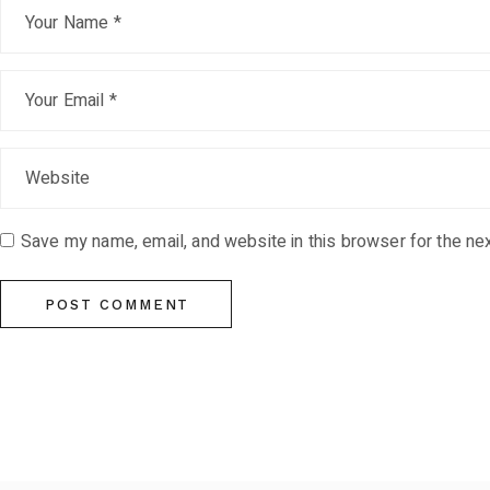
Save my name, email, and website in this browser for the ne
POST COMMENT