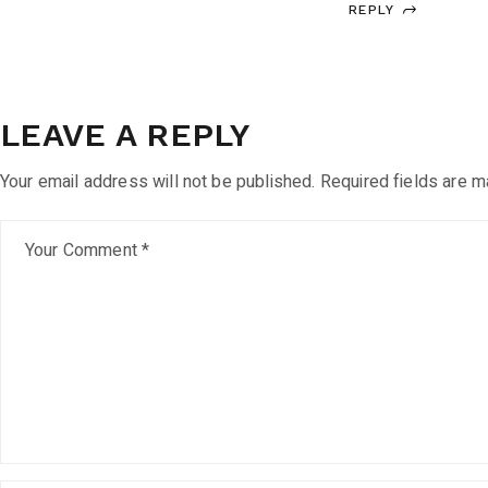
REPLY
LEAVE A REPLY
Your email address will not be published.
Required fields are 