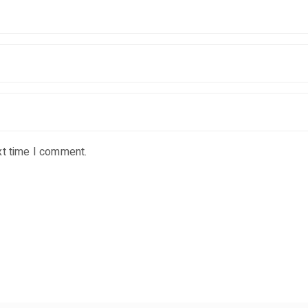
xt time I comment.