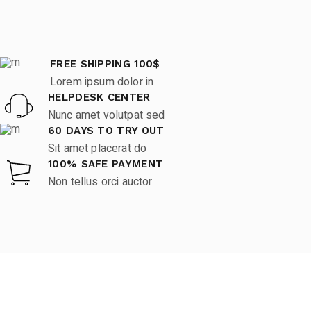
FREE SHIPPING 100$
Lorem ipsum dolor in
HELPDESK CENTER
Nunc amet volutpat sed
60 DAYS TO TRY OUT
Sit amet placerat do
100% SAFE PAYMENT
Non tellus orci auctor